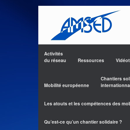
Activités
du réseau
Ressources
Vidéo
Chantiers sol
Mobilité européenne
internationn
Les atouts et les compétences des mo
Qu’est-ce qu’un chantier solidaire ?