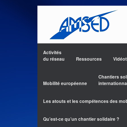
Activités
du réseau
Ressources
Vidéo
Chantiers sol
Mobilité européenne
internationn
Les atouts et les compétences des mo
Qu’est-ce qu’un chantier solidaire ?