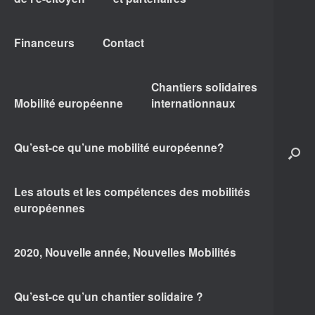
Financeurs
Contact
Chantiers solidaires
Mobilité européenne
internationnaux
Qu’est-ce qu’une mobilité européenne?
Les atouts et les compétences des mobilités
européennes
2020, Nouvelle année, Nouvelles Mobilités
Qu’est-ce qu’un chantier solidaire ?