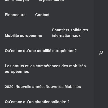
Financeurs
Contact
Chantiers solidaires
Mobilité européenne
internationnaux
Qu’est-ce qu’une mobilité européenne?
Les atouts et les compétences des mobilités
européennes
2020, Nouvelle année, Nouvelles Mobilités
Qu’est-ce qu’un chantier solidaire ?