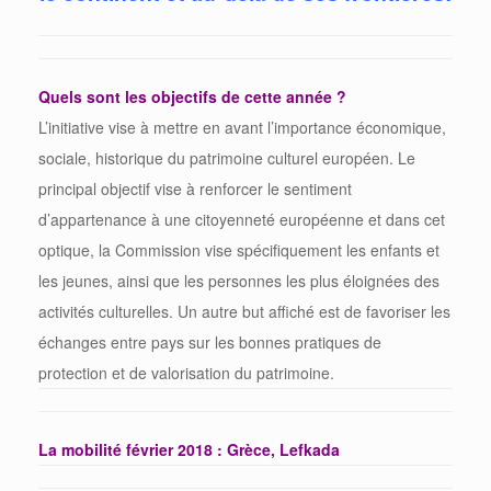
Quels sont les objectifs de cette année ?
L’initiative vise à mettre en avant l’importance économique,
sociale, historique du patrimoine culturel européen. Le
principal objectif vise à renforcer le sentiment
d’appartenance à une citoyenneté européenne et dans cet
optique, la Commission vise spécifiquement les enfants et
les jeunes, ainsi que les personnes les plus éloignées des
activités culturelles. Un autre but affiché est de favoriser les
échanges entre pays sur les bonnes pratiques de
protection et de valorisation du patrimoine.
La mobilité
février 2018 : Grèce, Lefkada