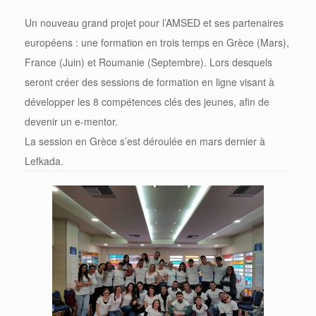
Un nouveau grand projet pour l’AMSED et ses partenaires
européens : une formation en trois temps en Grèce (Mars),
France (Juin) et Roumanie (Septembre). Lors desquels
seront créer des sessions de formation en ligne visant à
développer les 8 compétences clés des jeunes, afin de
devenir un e-mentor.
La session en Grèce s’est déroulée en mars dernier à
Lefkada.