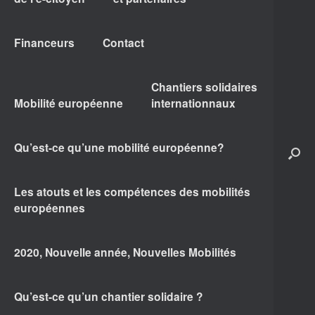
Financeurs
Contact
Chantiers solidaires
Mobilité européenne
internationnaux
Qu’est-ce qu’une mobilité européenne?
Les atouts et les compétences des mobilités
européennes
2020, Nouvelle année, Nouvelles Mobilités
Qu’est-ce qu’un chantier solidaire ?