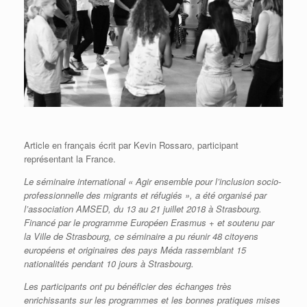
Article en français écrit par Kevin Rossaro, participant
représentant la France.
Le séminaire international « Agir ensemble pour l’inclusion socio-
professionnelle des migrants et réfugiés », a été organisé par
l’association AMSED, du 13 au 21 juillet 2018 à Strasbourg.
Financé par le programme Européen Erasmus + et soutenu par
la Ville de Strasbourg, ce séminaire a pu réunir 48 citoyens
européens et originaires des pays Méda rassemblant 15
nationalités pendant 10 jours à Strasbourg.
Les participants ont pu bénéficier des échanges très
enrichissants sur les programmes et les bonnes pratiques mises