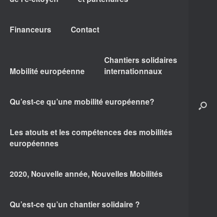
Financeurs
Contact
Chantiers solidaires
Mobilité européenne
internationnaux
Qu’est-ce qu’une mobilité européenne?
Les atouts et les compétences des mobilités
européennes
2020, Nouvelle année, Nouvelles Mobilités
Qu’est-ce qu’un chantier solidaire ?