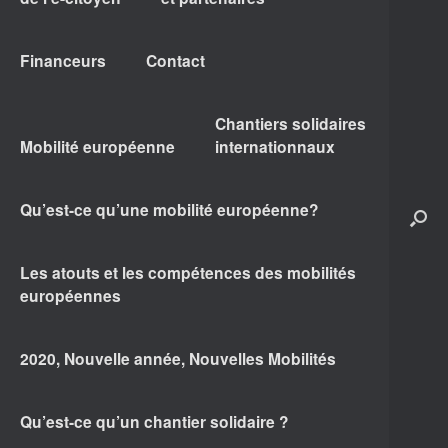
Financeurs
Contact
Chantiers solidaires
Mobilité européenne
internationnaux
Qu’est-ce qu’une mobilité européenne?
Les atouts et les compétences des mobilités
européennes
2020, Nouvelle année, Nouvelles Mobilités
Qu’est-ce qu’un chantier solidaire ?