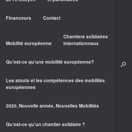
Financeurs
Contact
Chantiers solidaires
Mobilité européenne
internationnaux
Qu’est-ce qu’une mobilité européenne?
Les atouts et les compétences des mobilités
européennes
2020, Nouvelle année, Nouvelles Mobilités
Qu’est-ce qu’un chantier solidaire ?