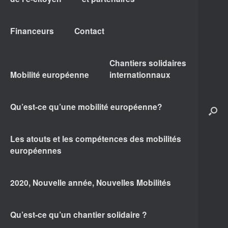
Financeurs
Contact
Chantiers solidaires
Mobilité européenne
internationnaux
Qu’est-ce qu’une mobilité européenne?
Les atouts et les compétences des mobilités
européennes
2020, Nouvelle année, Nouvelles Mobilités
Qu’est-ce qu’un chantier solidaire ?