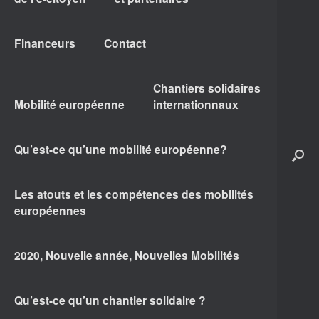
Financeurs
Contact
Chantiers solidaires
Mobilité européenne
internationnaux
Qu’est-ce qu’une mobilité européenne?
Les atouts et les compétences des mobilités
européennes
2020, Nouvelle année, Nouvelles Mobilités
Qu’est-ce qu’un chantier solidaire ?