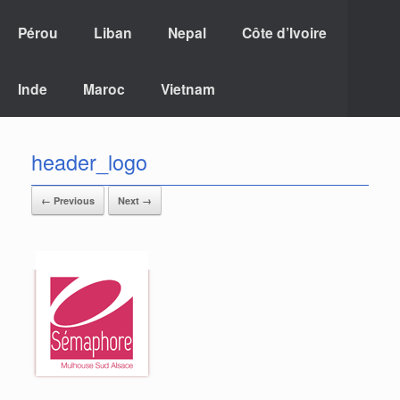
Pérou
Liban
Nepal
Côte d’Ivoire
Inde
Maroc
Vietnam
header_logo
← Previous
Next →