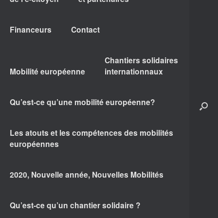
Financeurs
Contact
Chantiers solidaires
Mobilité européenne
internationnaux
Qu’est-ce qu’une mobilité européenne?
Les atouts et les compétences des mobilités
européennes
2020, Nouvelle année, Nouvelles Mobilités
Qu’est-ce qu’un chantier solidaire ?