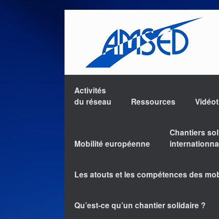
Activités
du réseau
Ressources
Vidéo
Chantiers sol
Mobilité européenne
internationn
Les atouts et les compétences des mo
Qu’est-ce qu’un chantier solidaire ?