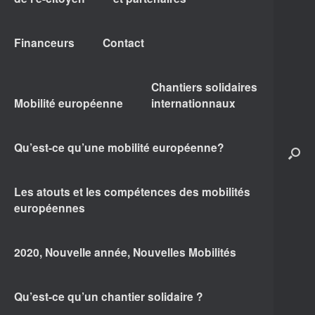
Financeurs
Contact
Chantiers solidaires
Mobilité européenne
internationnaux
Qu’est-ce qu’une mobilité européenne?
Les atouts et les compétences des mobilités
européennes
2020, Nouvelle année, Nouvelles Mobilités
Qu’est-ce qu’un chantier solidaire ?