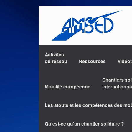
Activités
du réseau
Ressources
Vidéo
Chantiers sol
Mobilité européenne
internationn
Les atouts et les compétences des mo
Qu’est-ce qu’un chantier solidaire ?