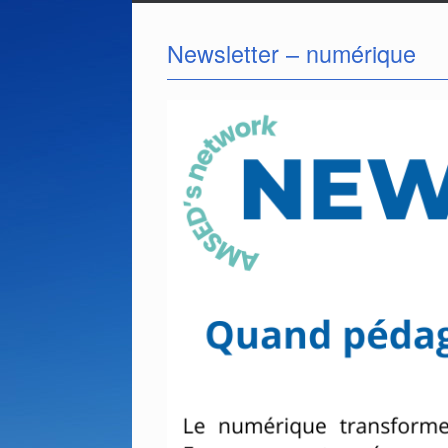
Newsletter – numérique