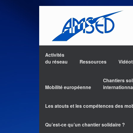
Activités
du réseau
Ressources
Vidéo
Chantiers sol
Mobilité européenne
internationn
Les atouts et les compétences des mo
Qu’est-ce qu’un chantier solidaire ?