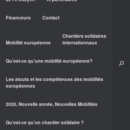
Financeurs
Contact
Chantiers solidaires
Mobilité européenne
internationnaux
Qu’est-ce qu’une mobilité européenne?
Les atouts et les compétences des mobilités
européennes
2020, Nouvelle année, Nouvelles Mobilités
Qu’est-ce qu’un chantier solidaire ?