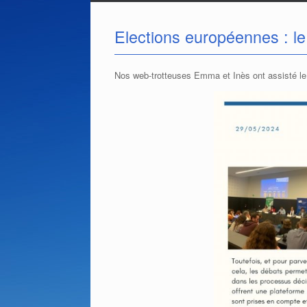
Elections européennes : le
Nos web-trotteuses Emma et Inès ont assisté le