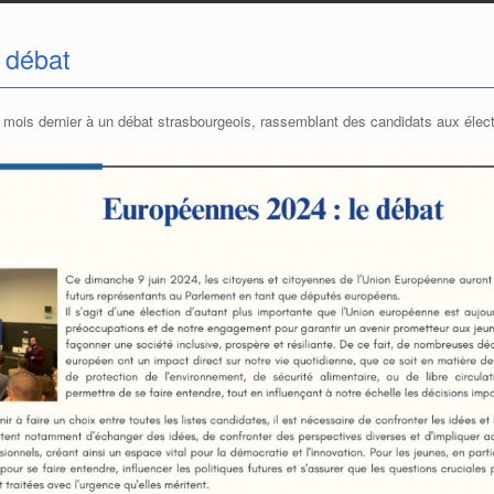
 débat
 mois dernier à un débat strasbourgeois, rassemblant des candidats aux élec