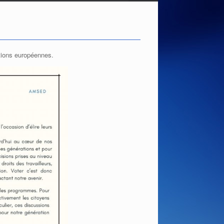
tions européennes.