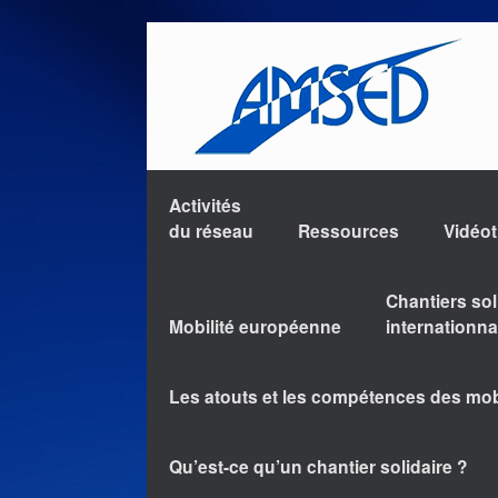
Activités
du réseau
Ressources
Vidéo
Chantiers sol
Mobilité européenne
internationn
Les atouts et les compétences des mo
Qu’est-ce qu’un chantier solidaire ?